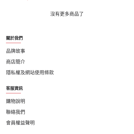
沒有更多商品了
關於我們
品牌故事
商店簡介
隱私權及網站使用條款
客服資訊
購物說明
聯絡我們
會員權益聲明