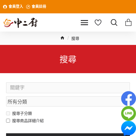
會員登入
會員註冊
搜尋
搜尋
搜尋子分類
搜尋商品詳細介紹