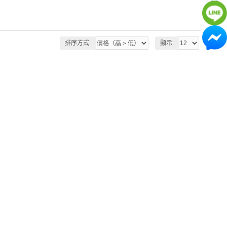
排序方式:
顯示: