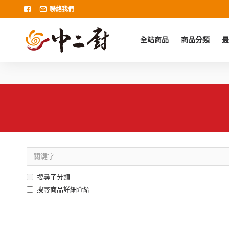
聯絡我們
全站商品
商品分類
最
搜尋子分類
搜尋商品詳細介紹