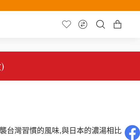
)
襲台灣習慣的風味
,
與日本的濃湯相比