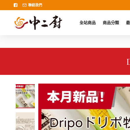
聯絡我們
全站商品
商品分類
最