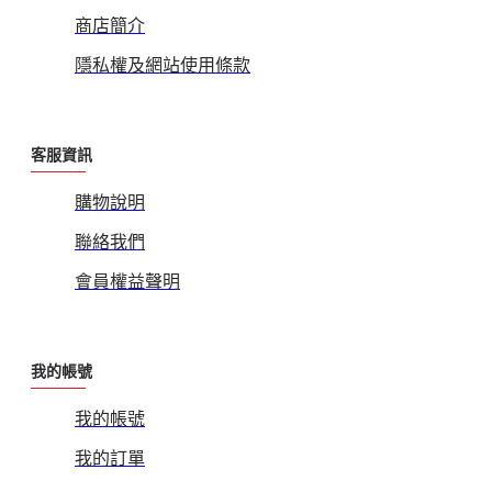
商店簡介
隱私權及網站使用條款
客服資訊
購物說明
聯絡我們
會員權益聲明
我的帳號
我的帳號
我的訂單