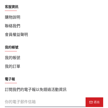
客服資訊
購物說明
聯絡我們
會員權益聲明
我的帳號
我的帳號
我的訂單
電子報
訂閱我們的電子報以免錯過活動資訊
送出