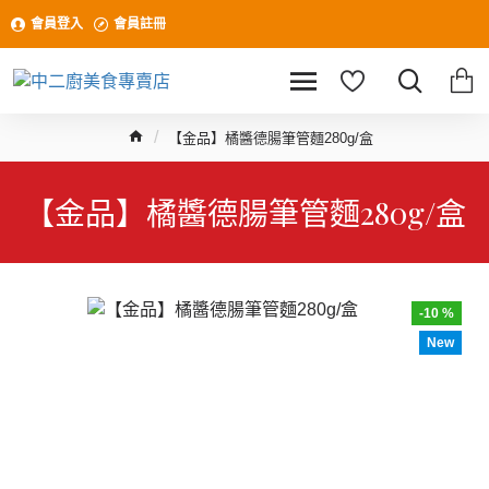
會員登入
會員註冊
【金品】橘醬德腸筆管麵280g/盒
【金品】橘醬德腸筆管麵280g/盒
-10 %
New