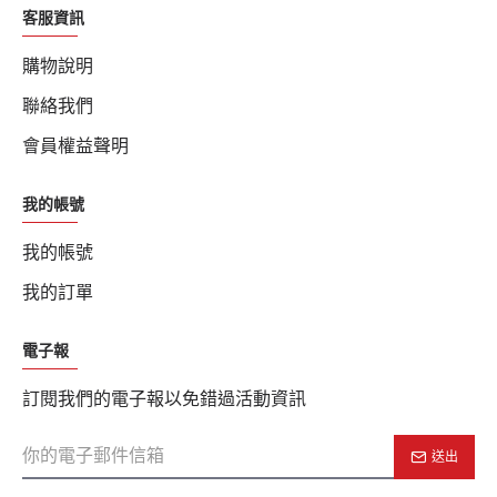
客服資訊
購物說明
聯絡我們
會員權益聲明
我的帳號
我的帳號
我的訂單
電子報
訂閱我們的電子報以免錯過活動資訊
送出