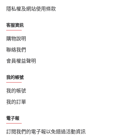
隱私權及網站使用條款
客服資訊
購物說明
聯絡我們
會員權益聲明
我的帳號
我的帳號
我的訂單
電子報
訂閱我們的電子報以免錯過活動資訊