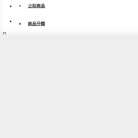
會員登入
全站商品
會員註冊
商品分類