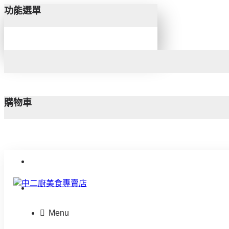
功能選單
購物車
聯絡我們
Menu