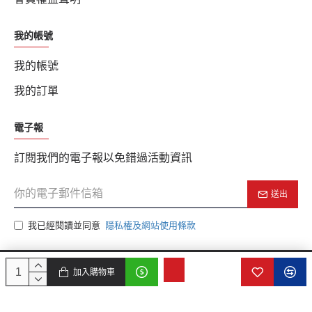
我的帳號
我的帳號
我的訂單
電子報
訂閱我們的電子報以免錯過活動資訊
送出
我已經閱讀並同意
隱私權及網站使用條款
加入購物車
版權所有 © 2025, c2k.com.tw