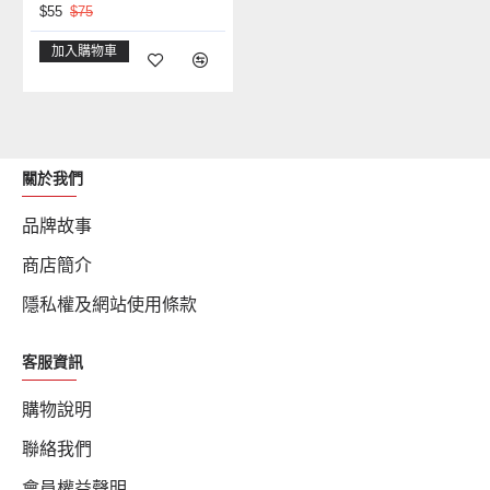
$55
$75
加入購物車
關於我們
品牌故事
商店簡介
隱私權及網站使用條款
客服資訊
購物說明
聯絡我們
會員權益聲明