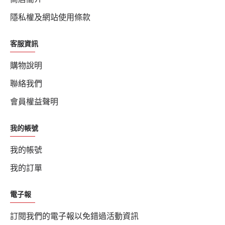
隱私權及網站使用條款
客服資訊
購物說明
聯絡我們
會員權益聲明
我的帳號
我的帳號
我的訂單
電子報
訂閱我們的電子報以免錯過活動資訊