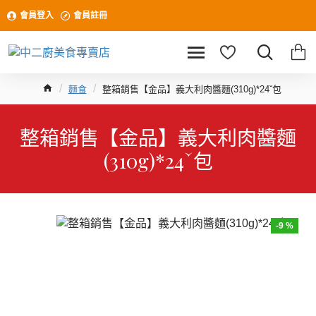
會員登入
會員註冊
麵食
整箱銷售【金品】義大利肉醬麵(310g)*24ˇ包
整箱銷售【金品】義大利肉醬麵
(310g)*24ˇ包
-9 %