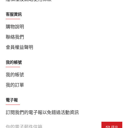
客服資訊
購物說明
聯絡我們
會員權益聲明
我的帳號
我的帳號
我的訂單
電子報
訂閱我們的電子報以免錯過活動資訊
送出