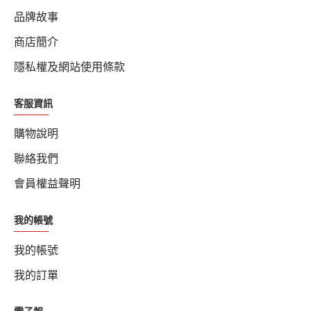
品牌故事
商店簡介
隱私權及網站使用條款
客服資訊
購物說明
聯絡我們
會員權益聲明
我的帳號
我的帳號
我的訂單