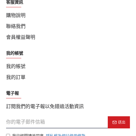
客服資訊
購物說明
聯絡我們
會員權益聲明
我的帳號
我的帳號
我的訂單
電子報
訂閱我們的電子報以免錯過活動資訊
送出
我已經閱讀並同意
隱私權及網站使用條款