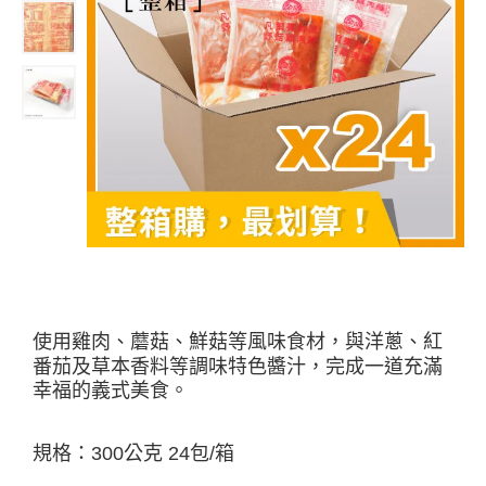
使用雞肉、蘑菇、鮮菇等風味食材，與洋蔥、紅
番茄及草本香料等調味特色醬汁，完成一道充滿
幸福的義式美食。
規格：300公克 24包/箱