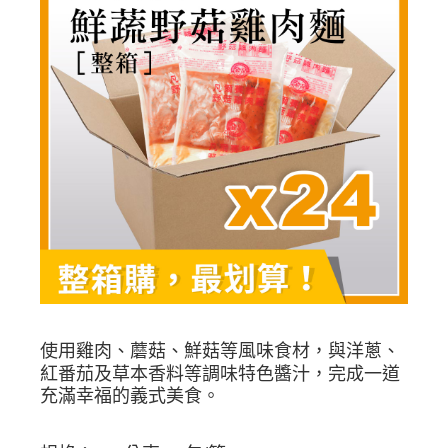
使用雞肉、蘑菇、鮮菇等風味食材，與洋蔥、
紅番茄及草本香料等調味特色醬汁，完成一道
充滿幸福的義式美食。