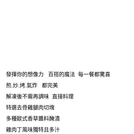
發揮你的想像力 百搭的魔法 每一餐都驚喜
煎.炒.烤.氣炸 都完美
解凍後不需再調味 直接料理
特選去骨雞腿肉切塊
多種歐式香草醬料醃漬
雞肉丁風味獨特且多汁