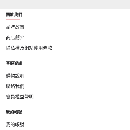
關於我們
品牌故事
商店簡介
隱私權及網站使用條款
客服資訊
購物說明
聯絡我們
會員權益聲明
我的帳號
我的帳號