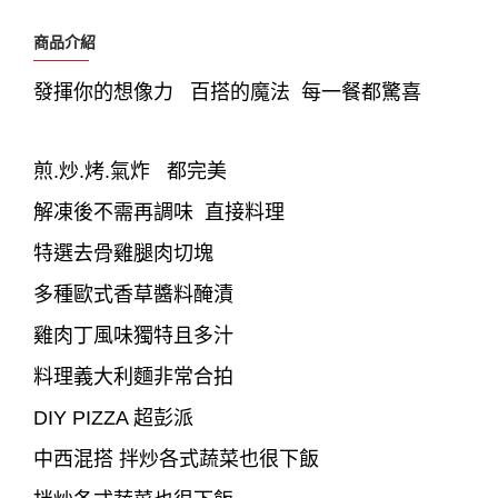
商品介紹
發揮你的想像力 百搭的魔法 每一餐都驚喜
煎.炒.烤.氣炸 都完美
解凍後不需再調味 直接料理
特選去骨雞腿肉切塊
多種歐式香草醬料醃漬
雞肉丁風味獨特且多汁
料理義大利麵非常合拍
DIY PIZZA 超彭派
中西混搭 拌炒各式蔬菜也很下飯