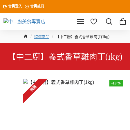
會員登入
會員註冊
特選肉品
【中二廚】義式香草雞肉丁(1kg)
【中二廚】義式香草雞肉丁(1kg)
-18 %
預購