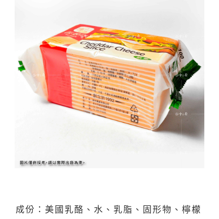
成份：美國乳酪、水、乳脂、固形物、檸檬