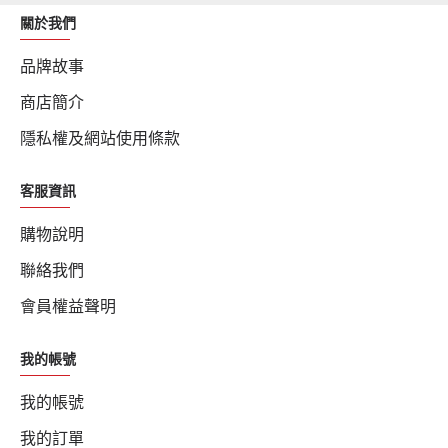
關於我們
品牌故事
商店簡介
隱私權及網站使用條款
客服資訊
購物說明
聯絡我們
會員權益聲明
我的帳號
我的帳號
我的訂單