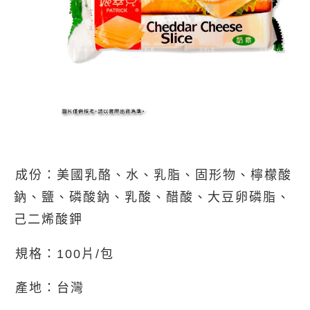
成份：美國乳酪、水、乳脂、固形物、檸檬酸
鈉、鹽、磷酸鈉、乳酸、醋酸、大豆卵磷脂、
己二烯酸鉀
規格：100片/包
產地：台灣