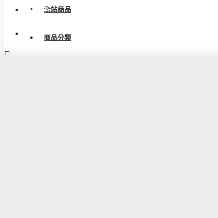
會員登入
全站商品
會員註冊
商品分類