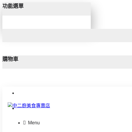
功能選單
購物車
聯絡我們
Menu