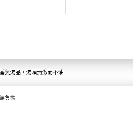
香氣湯品
，湯頭清澈而不油
無負擔