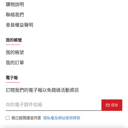
購物說明
聯絡我們
會員權益聲明
我的帳號
我的帳號
我的訂單
電子報
訂閱我們的電子報以免錯過活動資訊
送出
我已經閱讀並同意
隱私權及網站使用條款