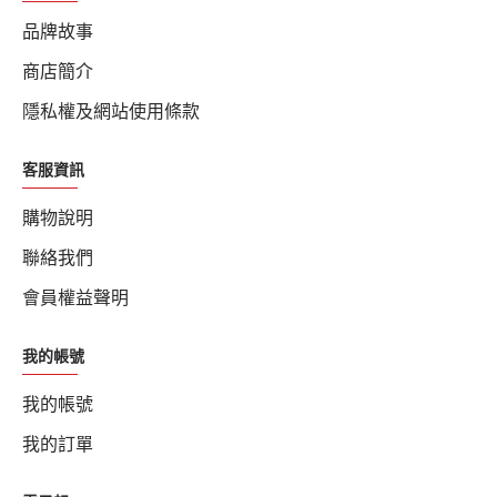
品牌故事
商店簡介
隱私權及網站使用條款
客服資訊
購物說明
聯絡我們
會員權益聲明
我的帳號
我的帳號
我的訂單