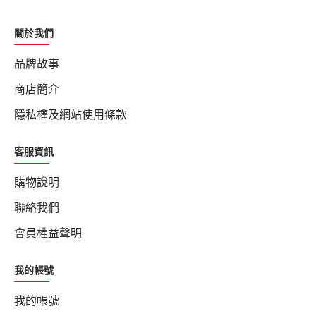
關於我們
品牌故事
商店簡介
隱私權及網站使用條款
客服資訊
購物說明
聯絡我們
會員權益聲明
我的帳號
我的帳號