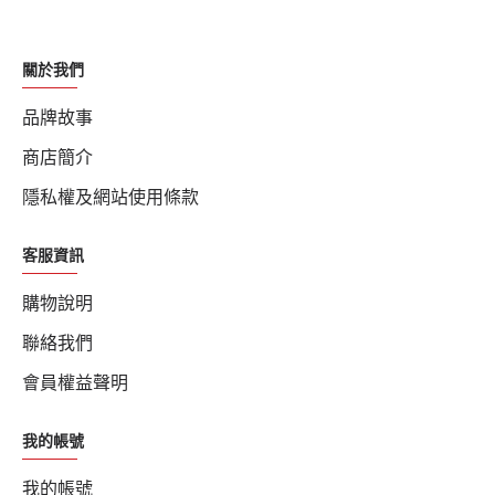
關於我們
品牌故事
商店簡介
隱私權及網站使用條款
客服資訊
購物說明
聯絡我們
會員權益聲明
我的帳號
我的帳號