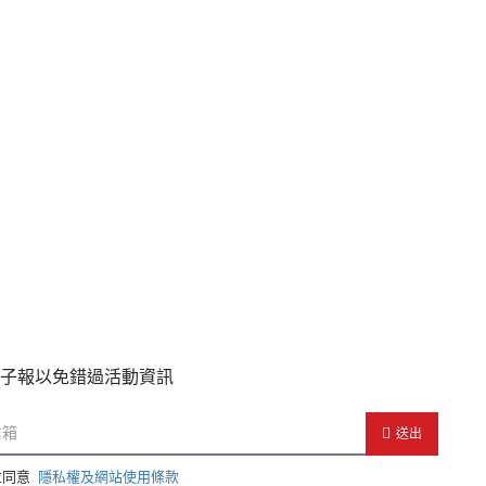
子報以免錯過活動資訊
送出
並同意
隱私權及網站使用條款