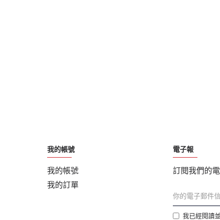
我的帳號
電子報
我的帳號
訂閱我們的電
我的訂單
我已經閱讀