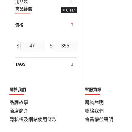
用品類
商品篩選
Clear
價格
$
$
TAGS
關於我們
客服資訊
品牌故事
購物說明
商店簡介
聯絡我們
隱私權及網站使用條款
會員權益聲明