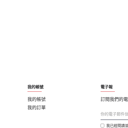
我的帳號
電子報
我的帳號
訂閱我們的電
我的訂單
我已經閱讀