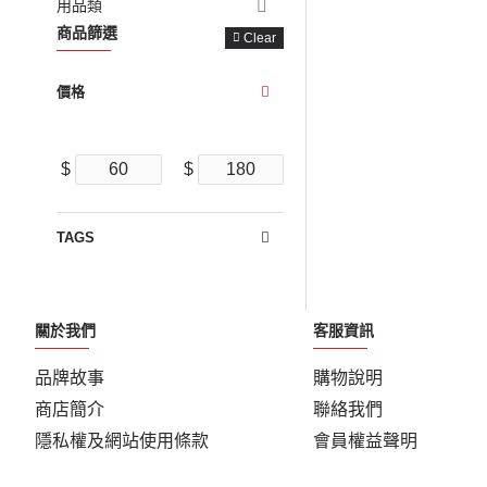
用品類
商品篩選
Clear
價格
$
$
TAGS
關於我們
客服資訊
品牌故事
購物說明
商店簡介
聯絡我們
隱私權及網站使用條款
會員權益聲明