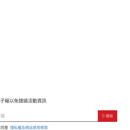
子報以免錯過活動資訊
送出
並同意
隱私權及網站使用條款