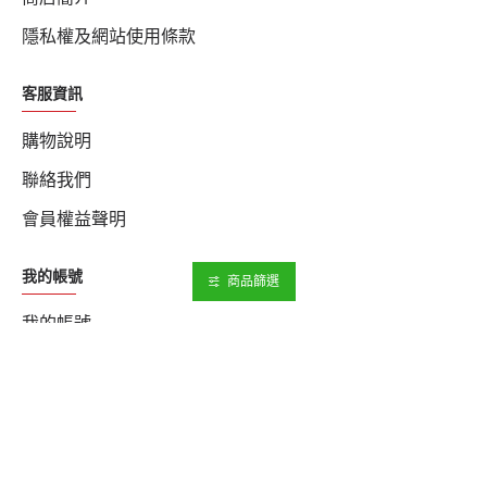
隱私權及網站使用條款
客服資訊
購物說明
聯絡我們
會員權益聲明
我的帳號
商品篩選
我的帳號
我的訂單
電子報
訂閱我們的電子報以免錯過活動資訊