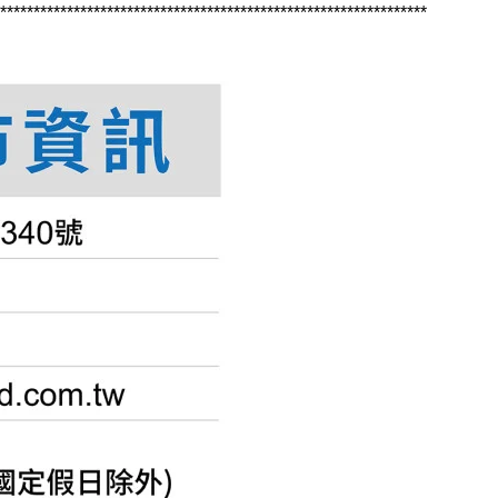
****************************************************************