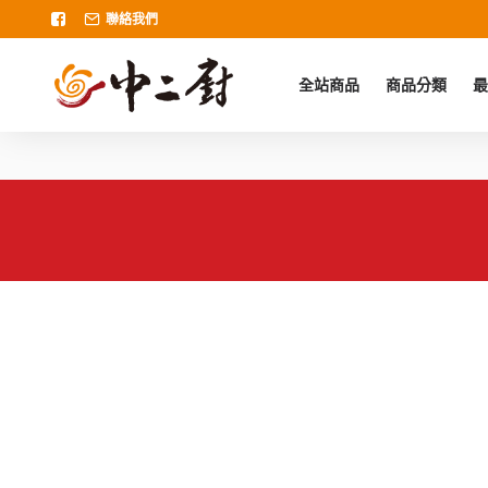
聯絡我們
全站商品
商品分類
最