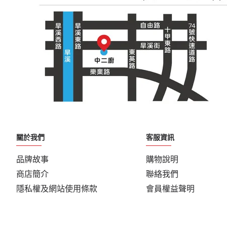
關於我們
客服資訊
品牌故事
購物說明
商店簡介
聯絡我們
隱私權及網站使用條款
會員權益聲明