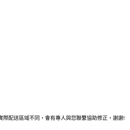
實際配送區域不同，會有專人與您聯繫協助修正，謝謝!