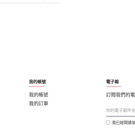
我的帳號
電子報
我的帳號
訂閱我們的電
我的訂單
我已經閱讀