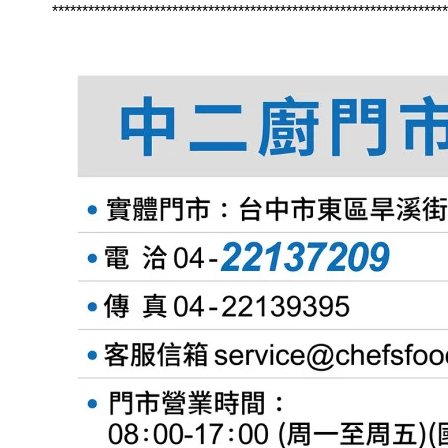
******************************************************************