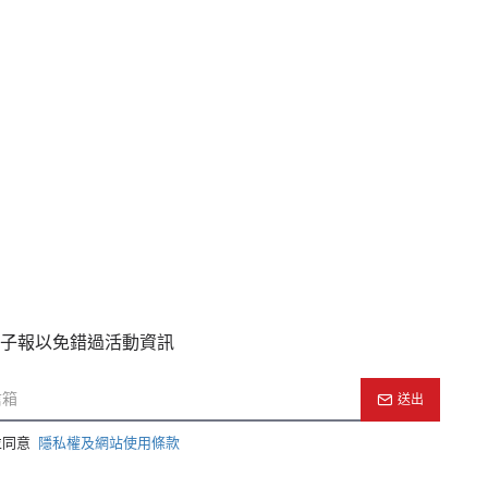
子報以免錯過活動資訊
送出
並同意
隱私權及網站使用條款