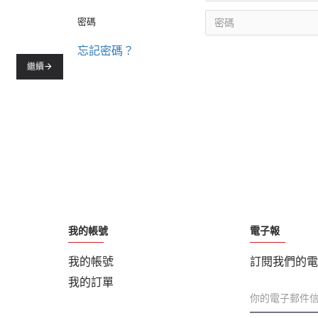
密碼
忘記密碼？
繼續
我的帳號
電子報
我的帳號
訂閱我們的電
我的訂單