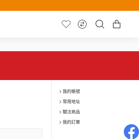
我的帳號
常用地址
關注商品
我的訂單