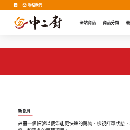
聯絡我們
全站商品
商品分類
最
新會員
註冊一個帳號以便您能更快速的購物、檢視訂單狀態、