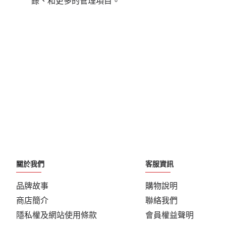
錄、和更多的管理項目。
關於我們
客服資訊
品牌故事
購物說明
商店簡介
聯絡我們
隱私權及網站使用條款
會員權益聲明