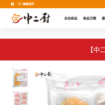
聯絡我們
全站商品
商品分類
最
【中