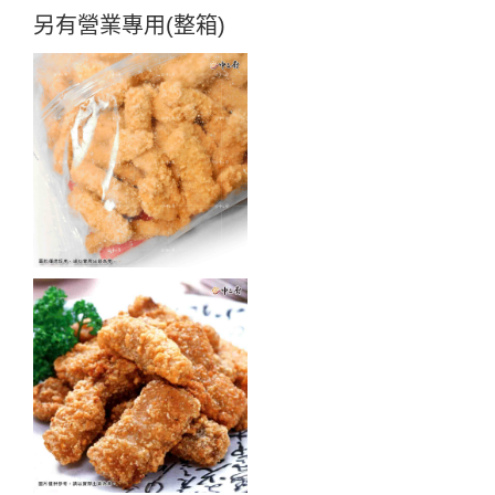
另有營業專用(整箱)