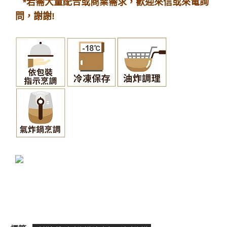
*若需大量
配合或商業需求，歡迎來信或來電詢
問，謝謝!