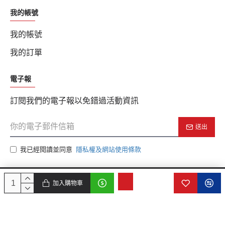
我的帳號
我的帳號
我的訂單
電子報
訂閱我們的電子報以免錯過活動資訊
送出
我已經閱讀並同意
隱私權及網站使用條款
加入購物車
版權所有 © 2025, c2k.com.tw