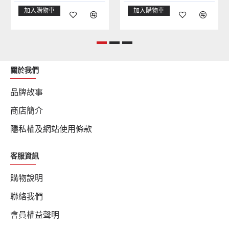
加入購物車
加入購物車
關於我們
品牌故事
商店簡介
隱私權及網站使用條款
客服資訊
購物說明
聯絡我們
會員權益聲明