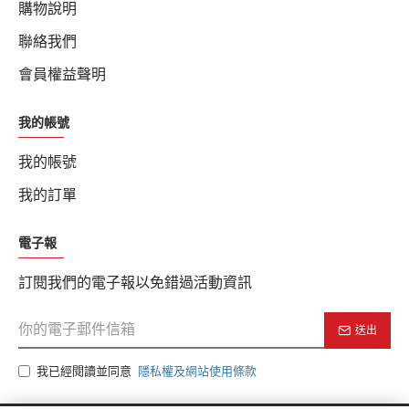
購物說明
聯絡我們
會員權益聲明
我的帳號
我的帳號
我的訂單
電子報
訂閱我們的電子報以免錯過活動資訊
送出
我已經閱讀並同意
隱私權及網站使用條款