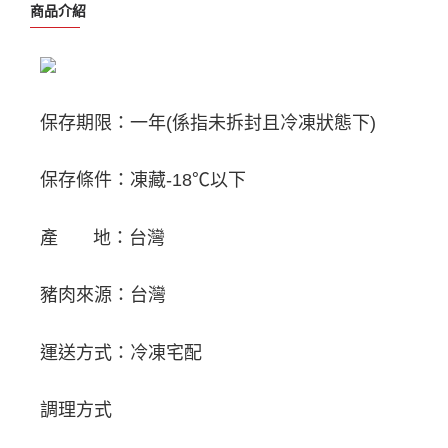
商品介紹
保存期限：一年(係指未拆封且冷凍狀態下)
保存條件：凍藏-18℃以下
產 地：台灣
豬肉來源：台灣
運送方式：冷凍宅配
調理方式