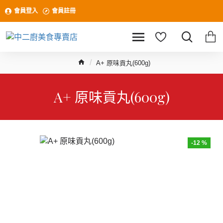
會員登入
會員註冊
A+ 原味貢丸(600g)
A+ 原味貢丸(600g)
-12 %